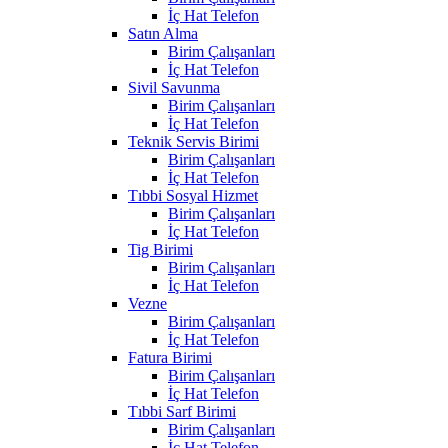
İç Hat Telefon
Satın Alma
Birim Çalışanları
İç Hat Telefon
Sivil Savunma
Birim Çalışanları
İç Hat Telefon
Teknik Servis Birimi
Birim Çalışanları
İç Hat Telefon
Tıbbi Sosyal Hizmet
Birim Çalışanları
İç Hat Telefon
Tig Birimi
Birim Çalışanları
İç Hat Telefon
Vezne
Birim Çalışanları
İç Hat Telefon
Fatura Birimi
Birim Çalışanları
İç Hat Telefon
Tıbbi Sarf Birimi
Birim Çalışanları
İç Hat Telefon