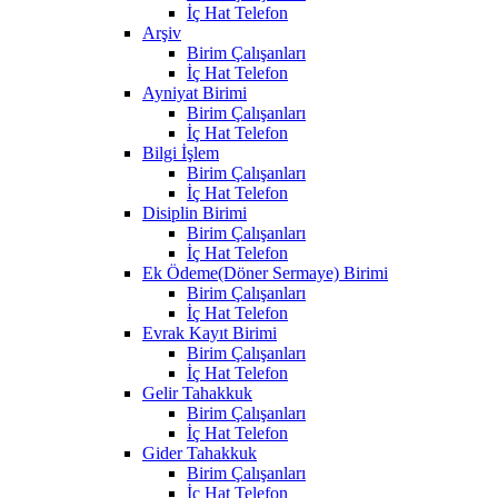
İç Hat Telefon
Arşiv
Birim Çalışanları
İç Hat Telefon
Ayniyat Birimi
Birim Çalışanları
İç Hat Telefon
Bilgi İşlem
Birim Çalışanları
İç Hat Telefon
Disiplin Birimi
Birim Çalışanları
İç Hat Telefon
Ek Ödeme(Döner Sermaye) Birimi
Birim Çalışanları
İç Hat Telefon
Evrak Kayıt Birimi
Birim Çalışanları
İç Hat Telefon
Gelir Tahakkuk
Birim Çalışanları
İç Hat Telefon
Gider Tahakkuk
Birim Çalışanları
İç Hat Telefon