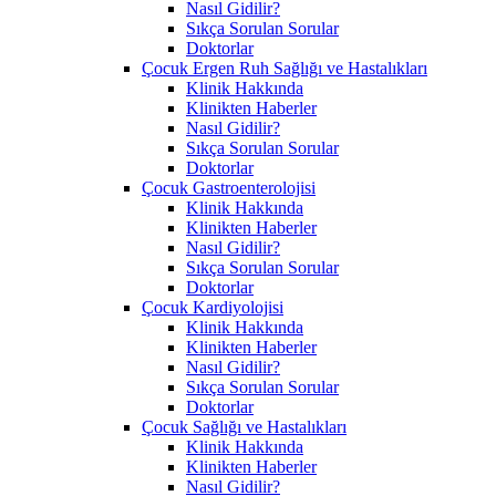
Nasıl Gidilir?
Sıkça Sorulan Sorular
Doktorlar
Çocuk Ergen Ruh Sağlığı ve Hastalıkları
Klinik Hakkında
Klinikten Haberler
Nasıl Gidilir?
Sıkça Sorulan Sorular
Doktorlar
Çocuk Gastroenterolojisi
Klinik Hakkında
Klinikten Haberler
Nasıl Gidilir?
Sıkça Sorulan Sorular
Doktorlar
Çocuk Kardiyolojisi
Klinik Hakkında
Klinikten Haberler
Nasıl Gidilir?
Sıkça Sorulan Sorular
Doktorlar
Çocuk Sağlığı ve Hastalıkları
Klinik Hakkında
Klinikten Haberler
Nasıl Gidilir?