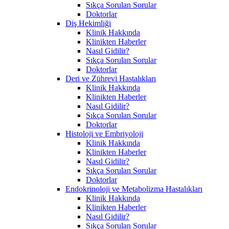
Sıkça Sorulan Sorular
Doktorlar
Diş Hekimliği
Klinik Hakkında
Klinikten Haberler
Nasıl Gidilir?
Sıkça Sorulan Sorular
Doktorlar
Deri ve Zührevi Hastalıkları
Klinik Hakkında
Klinikten Haberler
Nasıl Gidilir?
Sıkça Sorulan Sorular
Doktorlar
Histoloji ve Embriyoloji
Klinik Hakkında
Klinikten Haberler
Nasıl Gidilir?
Sıkça Sorulan Sorular
Doktorlar
Endokrinoloji ve Metabolizma Hastalıkları
Klinik Hakkında
Klinikten Haberler
Nasıl Gidilir?
Sıkça Sorulan Sorular