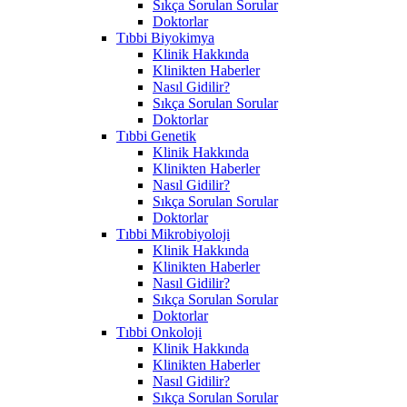
Sıkça Sorulan Sorular
Doktorlar
Tıbbi Biyokimya
Klinik Hakkında
Klinikten Haberler
Nasıl Gidilir?
Sıkça Sorulan Sorular
Doktorlar
Tıbbi Genetik
Klinik Hakkında
Klinikten Haberler
Nasıl Gidilir?
Sıkça Sorulan Sorular
Doktorlar
Tıbbi Mikrobiyoloji
Klinik Hakkında
Klinikten Haberler
Nasıl Gidilir?
Sıkça Sorulan Sorular
Doktorlar
Tıbbi Onkoloji
Klinik Hakkında
Klinikten Haberler
Nasıl Gidilir?
Sıkça Sorulan Sorular