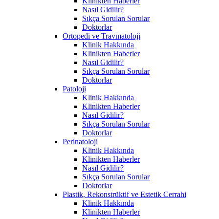
Klinikten Haberler
Nasıl Gidilir?
Sıkça Sorulan Sorular
Doktorlar
Ortopedi ve Travmatoloji
Klinik Hakkında
Klinikten Haberler
Nasıl Gidilir?
Sıkça Sorulan Sorular
Doktorlar
Patoloji
Klinik Hakkında
Klinikten Haberler
Nasıl Gidilir?
Sıkça Sorulan Sorular
Doktorlar
Perinatoloji
Klinik Hakkında
Klinikten Haberler
Nasıl Gidilir?
Sıkça Sorulan Sorular
Doktorlar
Plastik, Rekonstrüktif ve Estetik Cerrahi
Klinik Hakkında
Klinikten Haberler