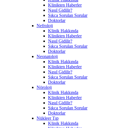
Klinikten Haberler
Nasıl Gidilir?
Sıkça Sorulan Sorular
Doktorlar
Nefroloji
Klinik Hakkında
Klinikten Haberler
Nasıl Gidilir?
Sıkça Sorulan Sorular
Doktorlar
Neonatoloji
Klinik Hakkında
Klinikten Haberler
Nasıl Gidilir?
Sıkça Sorulan Sorular
Doktorlar
Nöroloji
Klinik Hakkında
Klinikten Haberler
Nasıl Gidilir?
Sıkça Sorulan Sorular
Doktorlar
Nükleer Tıp
Klinik Hakkında