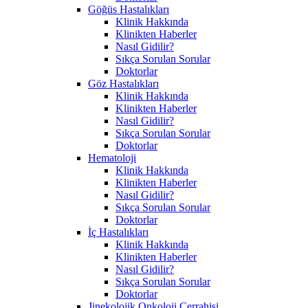
Göğüs Hastalıkları
Klinik Hakkında
Klinikten Haberler
Nasıl Gidilir?
Sıkça Sorulan Sorular
Doktorlar
Göz Hastalıkları
Klinik Hakkında
Klinikten Haberler
Nasıl Gidilir?
Sıkça Sorulan Sorular
Doktorlar
Hematoloji
Klinik Hakkında
Klinikten Haberler
Nasıl Gidilir?
Sıkça Sorulan Sorular
Doktorlar
İç Hastalıkları
Klinik Hakkında
Klinikten Haberler
Nasıl Gidilir?
Sıkça Sorulan Sorular
Doktorlar
Jinekolojik Onkoloji Cerrahisi