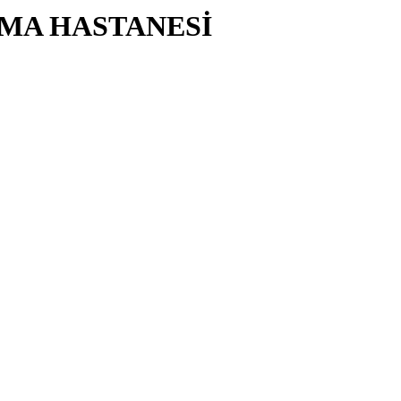
RMA HASTANESİ