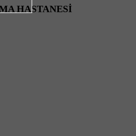
RMA HASTANESİ