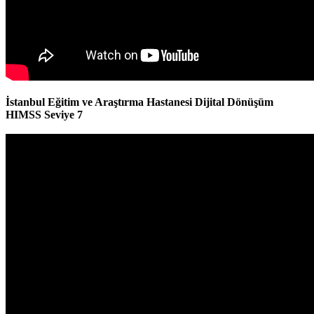
İstanbul Eğitim ve Araştırma Hastanesi Dijital Dönüşüm
HIMSS Seviye 7