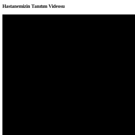
Hastanemizin Tanıtım Videosu