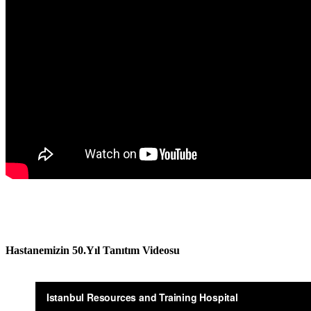
Hastanemizin 50.Yıl Tanıtım Videosu