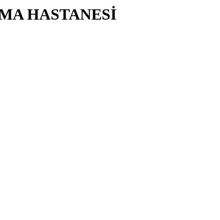
RMA HASTANESİ