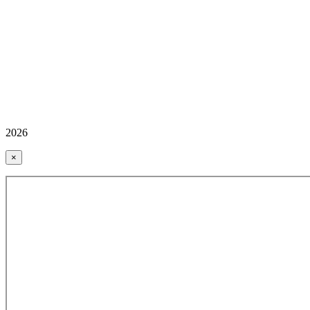
2026
×