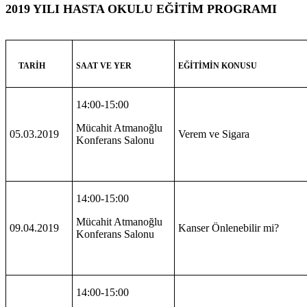
2019 YILI HASTA OKULU EĞİTİM PROGRAMI
SAAT VE YER
EĞİTİMİN KONUSU
TARİH
14:00-15:00
Mücahit Atmanoğlu
05.03.2019
Verem ve Sigara
Konferans Salonu
14:00-15:00
Mücahit Atmanoğlu
09.04.2019
Kanser Önlenebilir mi?
Konferans Salonu
14:00-15:00