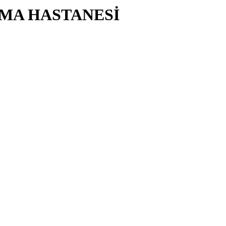
RMA HASTANESİ